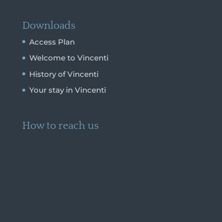
Downloads
Access Plan
Welcome to Vincenti
History of Vincenti
Your stay in Vincenti
How to reach us