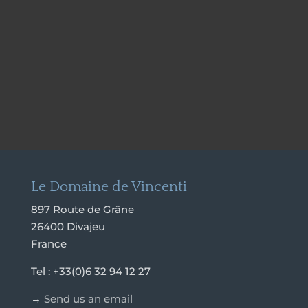
Le Domaine de Vincenti
897 Route de Grâne
26400 Divajeu
France
Tel : +33(0)6 32 94 12 27
→
Send us an email