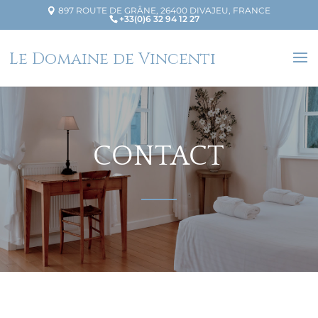
897 ROUTE DE GRÂNE, 26400 DIVAJEU, FRANCE
+33(0)6 32 94 12 27
Le Domaine de Vincenti
CONTACT