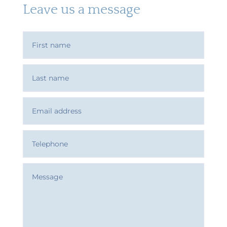
Leave us a message