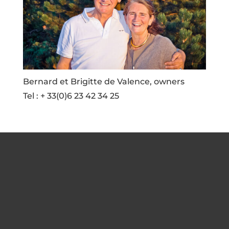
Bernard et Brigitte de Valence, owners
Tel : + 33(0)6 23 42 34 25