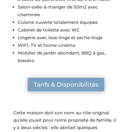
Salon-salle-à-manger de 50m2 avec
cheminée
Cuisine ouverte totalement équipée
Cabinet de toilette avec WC
Lingerie avec lave-linge et sèche-linge
WIFI, TV et home-cinéma
Mobilier de jardin abondant, BBQ à gaz,
braséro
Tarifs & Disponibilités
Cette maison doit son nom au rôle original
qu’elle jouait pour notre propriété de famille, il
y a deux siècles : elle abritait quelques