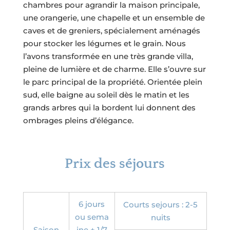
chambres pour agrandir la maison principale,
une orangerie, une chapelle et un ensemble de
caves et de greniers, spécialement aménagés
pour stocker les légumes et le grain. Nous
l’avons transformée en une très grande villa,
pleine de lumière et de charme. Elle s’ouvre sur
le parc principal de la propriété. Orientée plein
sud, elle baigne au soleil dès le matin et les
grands arbres qui la bordent lui donnent des
ombrages pleins d’élégance.
Prix des séjours
6 jours
Courts sejours : 2-5
ou sema
nuits
Saison
ine + 1/7