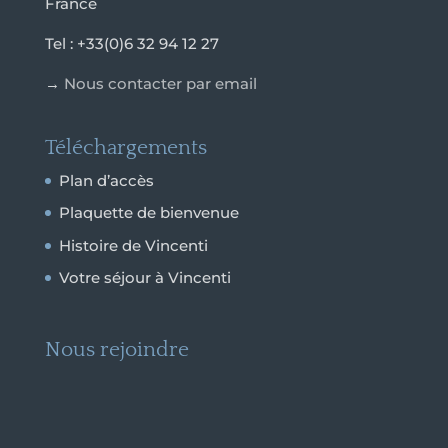
France
Tel : +33(0)6 32 94 12 27
→
Nous contacter par email
Téléchargements
Plan d’accès
Plaquette de bienvenue
Histoire de Vincenti
Votre séjour à Vincenti
Nous rejoindre