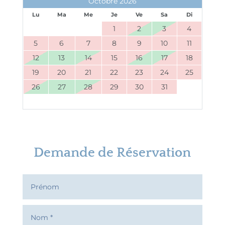
Octobre 2026
Lu
Ma
Me
Je
Ve
Sa
Di
1
2
3
4
5
6
7
8
9
10
11
12
13
14
15
16
17
18
19
20
21
22
23
24
25
26
27
28
29
30
31
Demande de Réservation