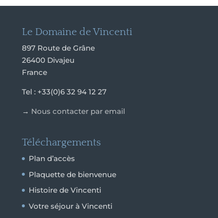
Le Domaine de Vincenti
897 Route de Grâne
26400 Divajeu
France
Tel : +33(0)6 32 94 12 27
→
Nous contacter par email
Téléchargements
Plan d’accès
Plaquette de bienvenue
Histoire de Vincenti
Votre séjour à Vincenti